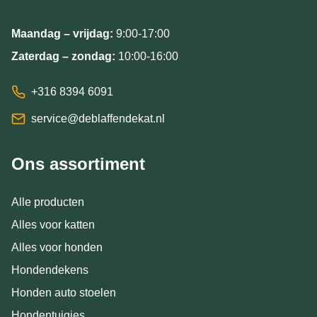
Maandag – vrijdag:
9:00-17:00
Zaterdag – zondag:
10:00-16:00
+316 8394 6091
service@deblaffendekat.nl
Ons assortiment
Alle producten
Alles voor katten
Alles voor honden
Hondendekens
Honden auto stoelen
Hondentuigjes