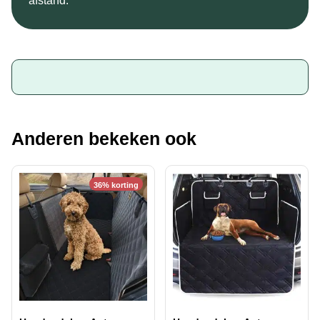
afstand.
Anderen bekeken ook
36% korting