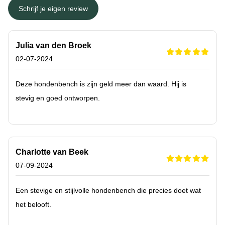
Schrijf je eigen review
Julia van den Broek
02-07-2024
Deze hondenbench is zijn geld meer dan waard. Hij is
stevig en goed ontworpen.
Charlotte van Beek
07-09-2024
Een stevige en stijlvolle hondenbench die precies doet wat
het belooft.