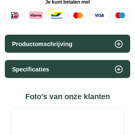
Je kunt betalen met
Productomschrijving
Specificaties
Foto's van onze klanten