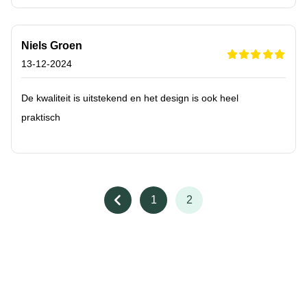
Niels Groen
13-12-2024
De kwaliteit is uitstekend en het design is ook heel
praktisch
1
2