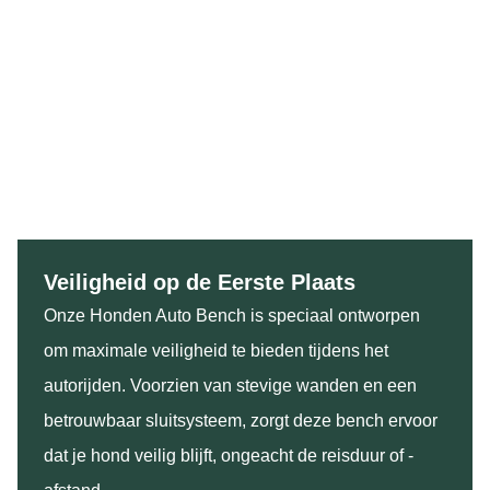
Veiligheid op de Eerste Plaats
Onze Honden Auto Bench is speciaal ontworpen
om maximale veiligheid te bieden tijdens het
autorijden. Voorzien van stevige wanden en een
betrouwbaar sluitsysteem, zorgt deze bench ervoor
dat je hond veilig blijft, ongeacht de reisduur of -