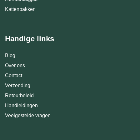
Kattenbakken
Handige links
Blog
Over ons
Contact
Verzending
Retourbeleid
Handleidingen
Veelgestelde vragen