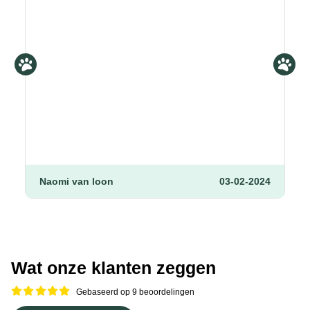
Naomi van loon
03-02-2024
Wat onze klanten zeggen
Gebaseerd op 9 beoordelingen