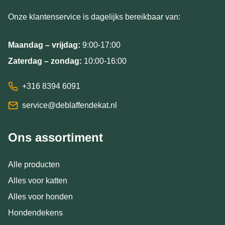
Onze klantenservice is dagelijks bereikbaar van:
Maandag – vrijdag:
9:00-17:00
Zaterdag – zondag:
10:00-16:00
+316 8394 6091
service@deblaffendekat.nl
Ons assortiment
Alle producten
Alles voor katten
Alles voor honden
Hondendekens