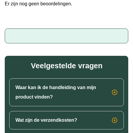
Er zijn nog geen beoordelingen.
Veelgestelde vragen
Waar kan ik de handleiding van mijn
product vinden?
Wat zijn de verzendkosten?