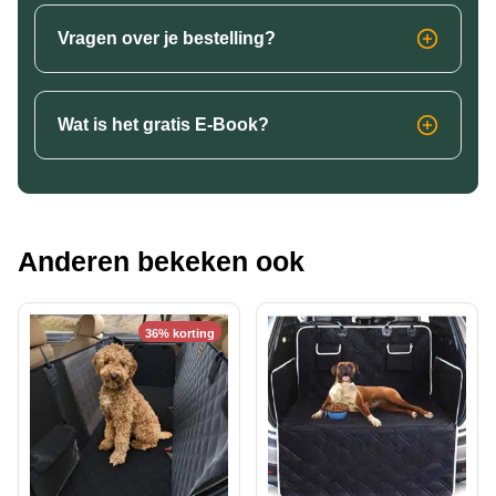
Vragen over je bestelling?
Wat is het gratis E-Book?
Anderen bekeken ook
36% korting