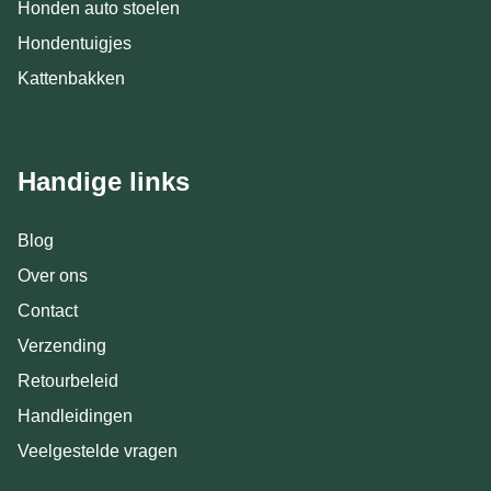
Honden auto stoelen
Hondentuigjes
Kattenbakken
Handige links
Blog
Over ons
Contact
Verzending
Retourbeleid
Handleidingen
Veelgestelde vragen