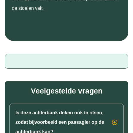
de stoelen valt.
Veelgestelde vragen
Is deze achterbank deken ook te ritsen,
zodat bijvoorbeeld een passagier op de
achterbank kan?