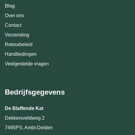
Blog
Over ons
Contact
Verzending
Retourbeleid
Handleidingen
Veelgestelde vragen
Bedrijfsgegevens
De Blaffende Kat
Dekkersveldweg 2
7495PS, Ambt-Delden