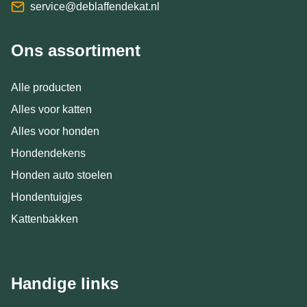
service@deblaffendekat.nl
Ons assortiment
Alle producten
Alles voor katten
Alles voor honden
Hondendekens
Honden auto stoelen
Hondentuigjes
Kattenbakken
Handige links