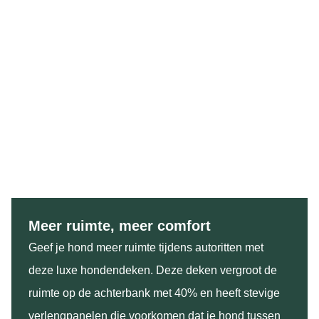
Meer ruimte, meer comfort
Geef je hond meer ruimte tijdens autoritten met
deze luxe hondendeken. Deze deken vergroot de
ruimte op de achterbank met 40% en heeft stevige
verlengpanelen die voorkomen dat je hond tussen