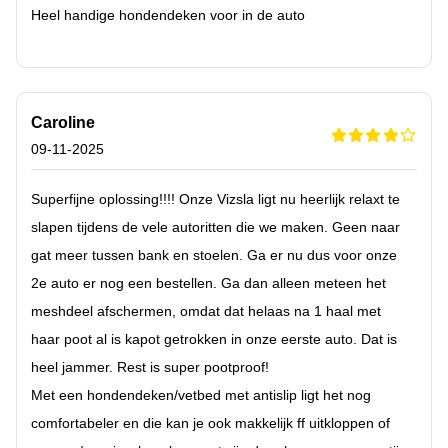
Heel handige hondendeken voor in de auto
Caroline
09-11-2025
Superfijne oplossing!!!! Onze Vizsla ligt nu heerlijk relaxt te
slapen tijdens de vele autoritten die we maken. Geen naar
gat meer tussen bank en stoelen. Ga er nu dus voor onze
2e auto er nog een bestellen. Ga dan alleen meteen het
meshdeel afschermen, omdat dat helaas na 1 haal met
haar poot al is kapot getrokken in onze eerste auto. Dat is
heel jammer. Rest is super pootproof!
Met een hondendeken/vetbed met antislip ligt het nog
comfortabeler en die kan je ook makkelijk ff uitkloppen of