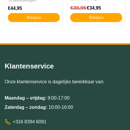
79 beoordelingen
€
39,95
€
34,95
€
44,95
Bekijken
Bekijken
Klantenservice
Onze klantenservice is dagelijks bereikbaar van:
Maandag – vrijdag:
9:00-17:00
Zaterdag – zondag:
10:00-16:00
+316 8394 6091