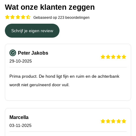
Wat onze klanten zeggen
Gebaseerd op 223 beoordelingen
Schrijf je eigen review
Peter Jakobs
29-10-2025
Prima product. De hond ligt fijn en ruim en de achterbank
wordt niet geruïneerd door vuil.
Marcella
03-11-2025