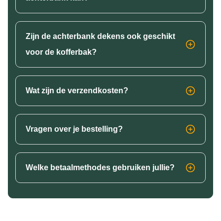
Zijn de achterbank dekens ook geschikt
voor de kofferbak?
Wat zijn de verzendkosten?
Vragen over je bestelling?
Welke betaalmethodes gebruiken jullie?