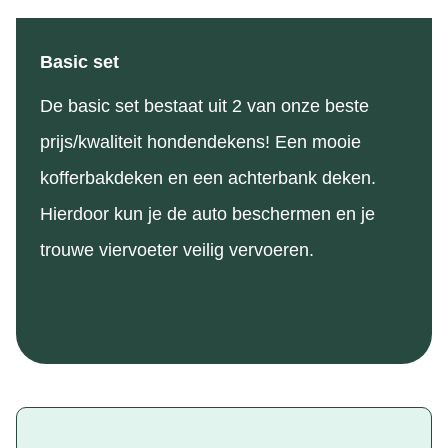
Basic set
De basic set bestaat uit 2 van onze beste
prijs/kwaliteit hondendekens! Een mooie
kofferbakdeken en een achterbank deken.
Hierdoor kun je de auto beschermen en je
trouwe viervoeter veilig vervoeren.