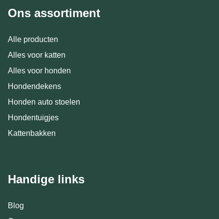
Ons assortiment
Alle producten
Alles voor katten
Alles voor honden
Hondendekens
Honden auto stoelen
Hondentuigjes
Kattenbakken
Handige links
Blog