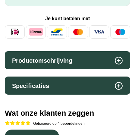
Je kunt betalen met
Productomschrijving
Specificaties
Wat onze klanten zeggen
Gebaseerd op 4 beoordelingen