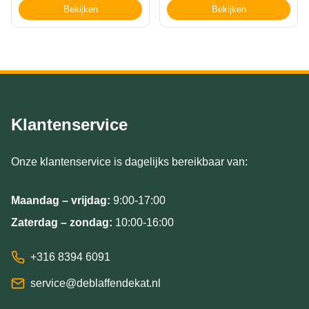
Bekijken
Bekijken
Klantenservice
Onze klantenservice is dagelijks bereikbaar van:
Maandag – vrijdag:
9:00-17:00
Zaterdag – zondag:
10:00-16:00
+316 8394 6091
service@deblaffendekat.nl