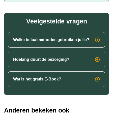
Veelgestelde vragen
Welke betaalmethodes gebruiken jullie?
Hoelang duurt de bezorging?
Wat is het gratis E-Book?
Anderen bekeken ook