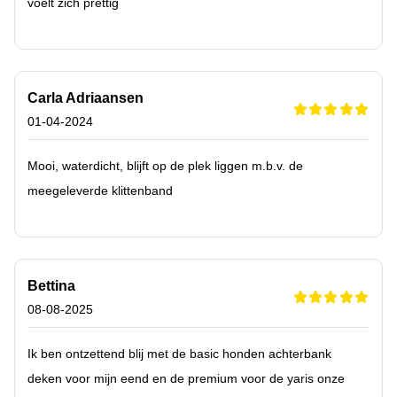
voelt zich prettig
Carla Adriaansen
01-04-2024
Mooi, waterdicht, blijft op de plek liggen m.b.v. de
meegeleverde klittenband
Bettina
08-08-2025
Ik ben ontzettend blij met de basic honden achterbank
deken voor mijn eend en de premium voor de yaris onze