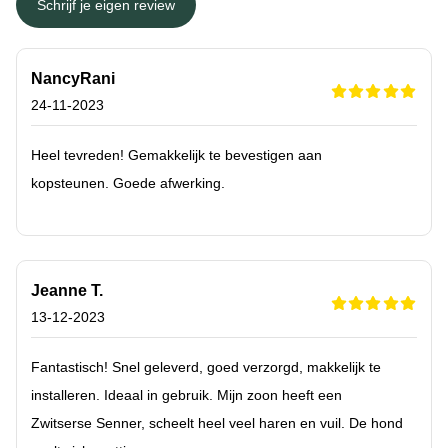
Schrijf je eigen review
NancyRani
24-11-2023
Heel tevreden! Gemakkelijk te bevestigen aan
kopsteunen. Goede afwerking.
Jeanne T.
13-12-2023
Fantastisch! Snel geleverd, goed verzorgd, makkelijk te
installeren. Ideaal in gebruik. Mijn zoon heeft een
Zwitserse Senner, scheelt heel veel haren en vuil. De hond