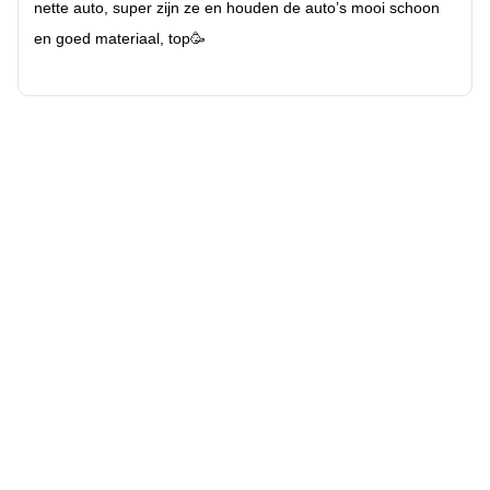
nette auto, super zijn ze en houden de auto’s mooi schoon
en goed materiaal, top🥳