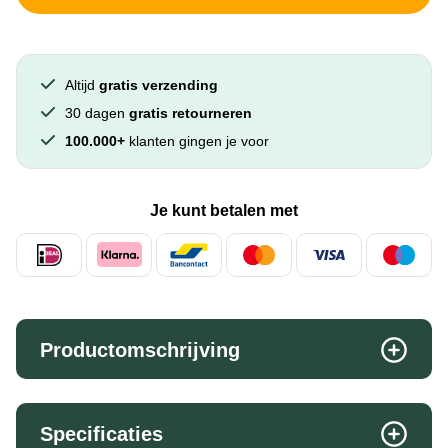
Altijd
gratis verzending
30 dagen
gratis retourneren
100.000+
klanten gingen je voor
Je kunt betalen met
Productomschrijving
Specificaties