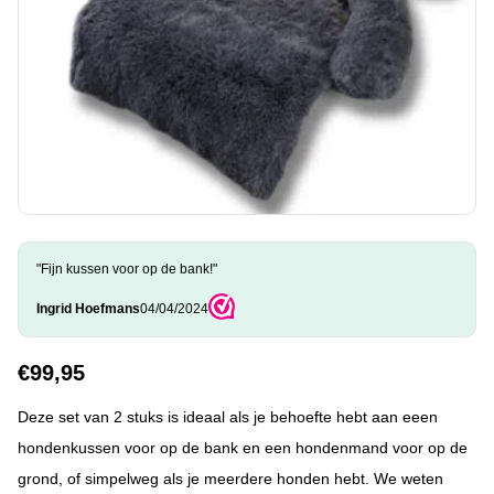
"Fijn kussen voor op de bank!"
Ingrid Hoefmans
04/04/2024
€
99,95
Deze set van 2 stuks is ideaal als je behoefte hebt aan eeen
hondenkussen voor op de bank en een hondenmand voor op de
grond, of simpelweg als je meerdere honden hebt. We weten