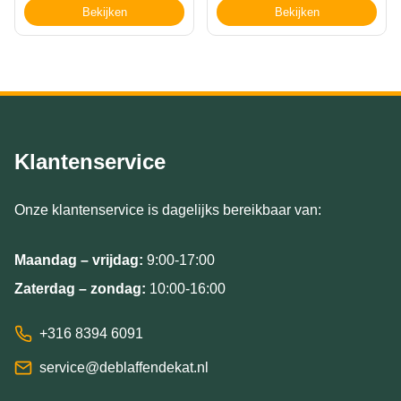
Bekijken
Bekijken
Klantenservice
Onze klantenservice is dagelijks bereikbaar van:
Maandag – vrijdag:
9:00-17:00
Zaterdag – zondag:
10:00-16:00
+316 8394 6091
service@deblaffendekat.nl