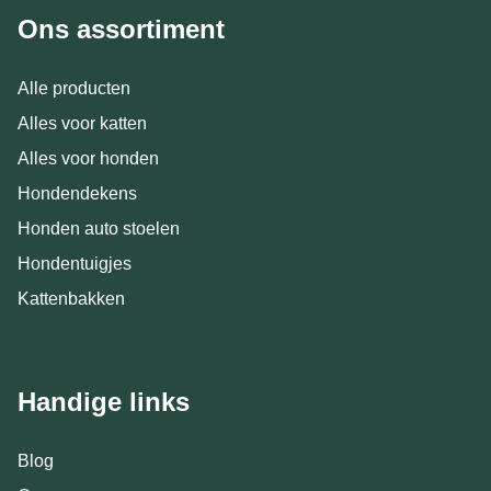
Ons assortiment
Alle producten
Alles voor katten
Alles voor honden
Hondendekens
Honden auto stoelen
Hondentuigjes
Kattenbakken
Handige links
Blog