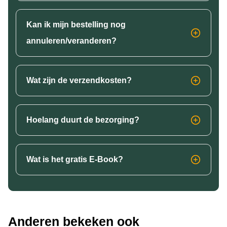
Kan ik mijn bestelling nog
annuleren/veranderen?
Wat zijn de verzendkosten?
Hoelang duurt de bezorging?
Wat is het gratis E-Book?
Anderen bekeken ook