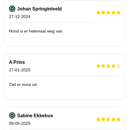
Johan Springintveld
27-12-2024
Hond is er helemaal weg van.
A Prins
27-01-2025
Ziet er mooi uit.
Sabine Ekkebus
08-05-2025