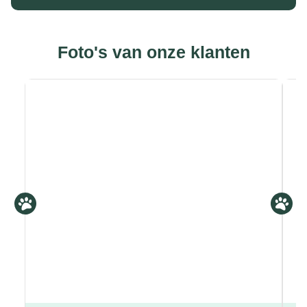
Foto's van onze klanten