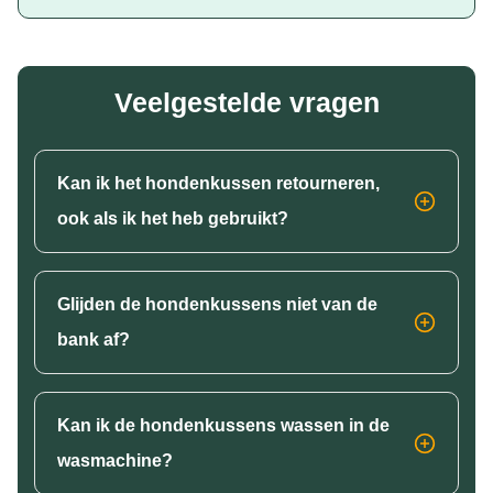
Veelgestelde vragen
Kan ik het hondenkussen retourneren,
ook als ik het heb gebruikt?
Glijden de hondenkussens niet van de
bank af?
Kan ik de hondenkussens wassen in de
wasmachine?