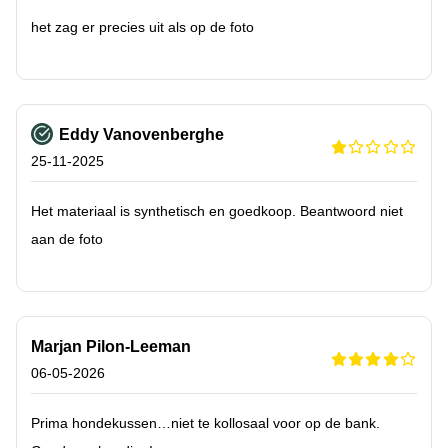
het zag er precies uit als op de foto
Eddy Vanovenberghe
25-11-2025
Het materiaal is synthetisch en goedkoop. Beantwoord niet
aan de foto
Marjan Pilon-Leeman
06-05-2026
Prima hondekussen…niet te kollosaal voor op de bank.